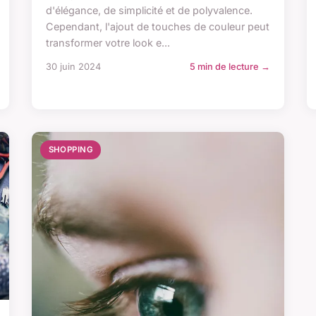
d'élégance, de simplicité et de polyvalence.
Cependant, l'ajout de touches de couleur peut
transformer votre look e...
30 juin 2024
5 min de lecture →
SHOPPING