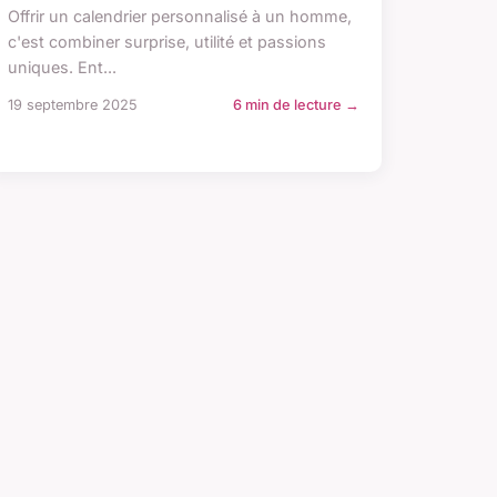
Offrir un calendrier personnalisé à un homme,
c'est combiner surprise, utilité et passions
uniques. Ent...
19 septembre 2025
6 min de lecture →