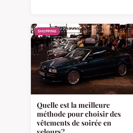
SHOPPING
Quelle est la meilleure
méthode pour choisir des
vêtements de soirée en
velours?