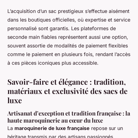
L’acquisition d’un sac prestigieux s’effectue aisément
dans les boutiques officielles, où expertise et service
personnalisé sont garantis. Les plateformes de
seconde main fiables représentent aussi une option,
souvent assortie de modalités de paiement flexibles
comme le paiement en plusieurs fois, rendant l’accès
à ces pièces iconiques plus accessible.
Savoir-faire et élégance : tradition,
matériaux et exclusivité des sacs de
luxe
Artisanat d’exception et tradition française : la
haute maroquinerie au cœur du luxe
La
maroquinerie de luxe française
repose sur un
héritage transmis par des artisans passionnés.