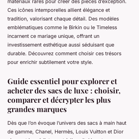
matériaux rares pour créer des pièces d’exception.
Ces icônes intemporelles allient élégance et
tradition, valorisant chaque détail. Des modèles
emblématiques comme le Birkin ou le Timeless
incarnent ce mariage unique, offrant un
investissement esthétique aussi séduisant que
durable. Découvrez comment choisir ces trésors
pour enrichir subtilement votre style.
Guide essentiel pour explorer et
acheter des sacs de luxe : choisir,
comparer et décrypter les plus
grandes marques
Dès que l’on évoque l’univers des sacs à main haut
de gamme, Chanel, Hermès, Louis Vuitton et Dior