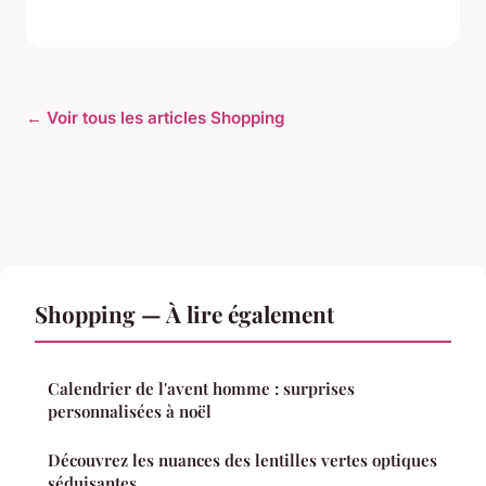
← Voir tous les articles Shopping
Shopping — À lire également
Calendrier de l'avent homme : surprises
personnalisées à noël
Découvrez les nuances des lentilles vertes optiques
séduisantes