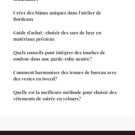
Créez des bijoux uniques dans l'atelier de
Bordeaux
Guide d'achat : choisir des sacs de luxe en
matériaux précieux
Quels conseils pour intégrer des touches de
couleur dans une garde-robe neutre?
Comment harmoniser des tenues de bureau avec
des vestes en tweed?
Quelle est la meilleure méthode pour choisir des
vêtements de soirée en velours?