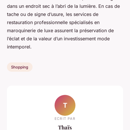
dans un endroit sec à l’abri de la lumière. En cas de
tache ou de signe d’usure, les services de
restauration professionnelle spécialisés en
maroquinerie de luxe assurent la préservation de
l’éclat et de la valeur d’un investissement mode
intemporel.
Shopping
T
ECRIT PAR
Thaïs