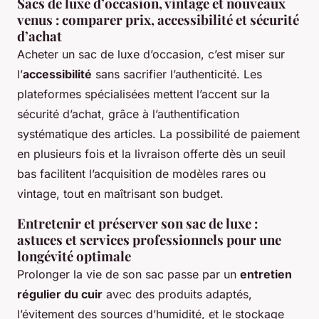
Sacs de luxe d’occasion, vintage et nouveaux
venus : comparer prix, accessibilité et sécurité
d’achat
Acheter un sac de luxe d’occasion, c’est miser sur
l’
accessibilité
sans sacrifier l’authenticité. Les
plateformes spécialisées mettent l’accent sur la
sécurité d’achat, grâce à l’authentification
systématique des articles. La possibilité de paiement
en plusieurs fois et la livraison offerte dès un seuil
bas facilitent l’acquisition de modèles rares ou
vintage, tout en maîtrisant son budget.
Entretenir et préserver son sac de luxe :
astuces et services professionnels pour une
longévité optimale
Prolonger la vie de son sac passe par un
entretien
régulier du cuir
avec des produits adaptés,
l’évitement des sources d’humidité, et le stockage