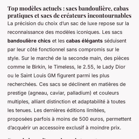
Top modèles actuels : sacs bandoulière, cabas
pratiques et sacs de créateurs incontournables
La précision du choix d’un sac de luxe repose sur la
reconnaissance des modèles iconiques. Les sacs
bandoulière chics
et les
cabas élégants
séduisent
par leur côté fonctionnel sans compromis sur le
style. Sur le marché de la seconde main, des pièces
comme le Birkin, le Timeless, le 2.55, le Lady Dior
ou le Saint Louis GM figurent parmi les plus
recherchées. Ces sacs se déclinent en matières de
prestige (agneau, caviar, palladium) et couleurs
multiples, alliant distinction et adaptabilité à toutes
les tenues. Les dernières éditions limitées,
proposées parfois à moins de 500 euros, permettent
d’acquérir un accessoire exclusif à moindre prix.