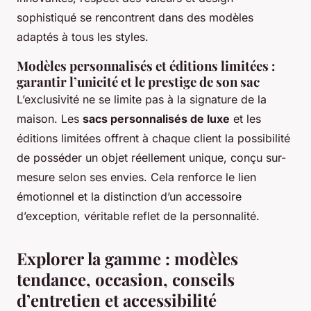
sophistiqué se rencontrent dans des modèles
adaptés à tous les styles.
Modèles personnalisés et éditions limitées :
garantir l’unicité et le prestige de son sac
L’exclusivité ne se limite pas à la signature de la
maison. Les
sacs personnalisés de luxe
et les
éditions limitées offrent à chaque client la possibilité
de posséder un objet réellement unique, conçu sur-
mesure selon ses envies. Cela renforce le lien
émotionnel et la distinction d’un accessoire
d’exception, véritable reflet de la personnalité.
Explorer la gamme : modèles
tendance, occasion, conseils
d’entretien et accessibilité