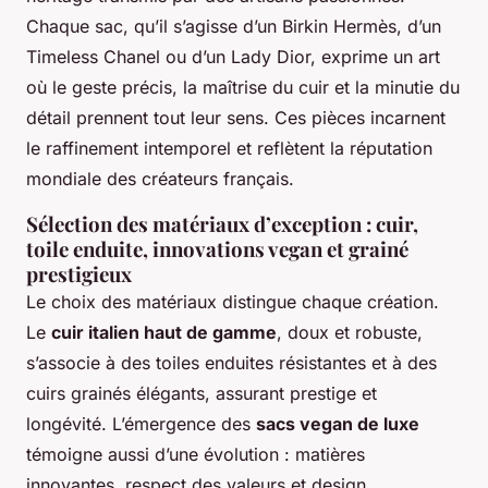
Chaque sac, qu’il s’agisse d’un Birkin Hermès, d’un
Timeless Chanel ou d’un Lady Dior, exprime un art
où le geste précis, la maîtrise du cuir et la minutie du
détail prennent tout leur sens. Ces pièces incarnent
le raffinement intemporel et reflètent la réputation
mondiale des créateurs français.
Sélection des matériaux d’exception : cuir,
toile enduite, innovations vegan et grainé
prestigieux
Le choix des matériaux distingue chaque création.
Le
cuir italien haut de gamme
, doux et robuste,
s’associe à des toiles enduites résistantes et à des
cuirs grainés élégants, assurant prestige et
longévité. L’émergence des
sacs vegan de luxe
témoigne aussi d’une évolution : matières
innovantes, respect des valeurs et design