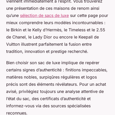
viennent immédiatement à l’esprit. Vous trouverez
une présentation de ces maisons de renom ainsi
qu’une
sélection de sacs de luxe
sur cette page pour
mieux comprendre leurs modèles incontournables :
le Birkin et le Kelly d’Hermès, le Timeless et le 2.55
de Chanel, le Lady Dior ou encore le Keepall de
Vuitton illustrent parfaitement la fusion entre
tradition, innovation et prestige recherché.
Bien choisir son sac de luxe implique de repérer
certains signes d’authenticité : finitions impeccables,
matières nobles, surpiqûres régulières et logos
précis sont des éléments révélateurs. Pour un achat
avisé, privilégiez toujours une analyse attentive de
l’état du sac, des certificats d’authenticité et
informez-vous via des sources spécialisées
reconnues.