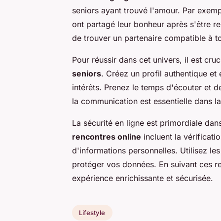
seniors ayant trouvé l'amour. Par exemp
ont partagé leur bonheur après s'être re
de trouver un partenaire compatible à 
Pour réussir dans cet univers, il est cru
seniors
. Créez un profil authentique et
intérêts. Prenez le temps d'écouter et d
la communication est essentielle dans la
La sécurité en ligne est primordiale dan
rencontres online
incluent la vérificati
d'informations personnelles. Utilisez le
protéger vos données. En suivant ces 
expérience enrichissante et sécurisée.
Lifestyle