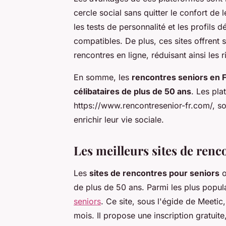
cercle social sans quitter le confort de 
les tests de personnalité et les profils dé
compatibles. De plus, ces sites offrent 
rencontres en ligne, réduisant ainsi les 
En somme, les
rencontres seniors en 
célibataires de plus de 50 ans
. Les pl
https://www.rencontresenior-fr.com/, so
enrichir leur vie sociale.
Les meilleurs sites de renc
Les
sites de rencontres pour seniors
o
de plus de 50 ans. Parmi les plus popul
seniors
. Ce site, sous l'égide de Meetic, 
mois. Il propose une inscription gratuit