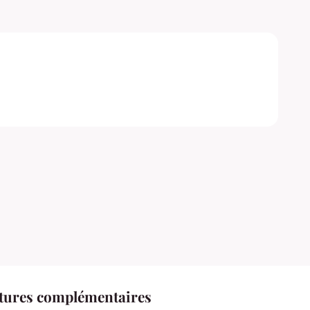
ctures complémentaires