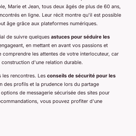
le, Marie et Jean, tous deux âgés de plus de 60 ans,
ncontrés en ligne. Leur récit montre qu'il est possible
tout âge grâce aux plateformes numériques.
cial de suivre quelques
astuces pour séduire les
 engageant, en mettant en avant vos passions et
e comprendre les attentes de votre interlocuteur, car
 construction d'une relation durable.
s les rencontres. Les
conseils de sécurité pour les
on des profils et la prudence lors du partage
s options de messagerie sécurisée des sites pour
recommandations, vous pouvez profiter d'une