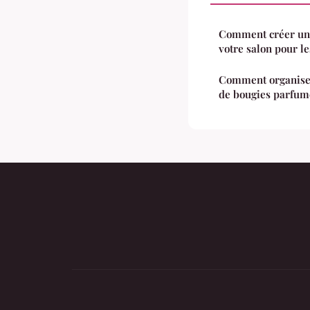
Comment créer un
votre salon pour le
Comment organiser 
de bougies parfum