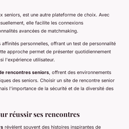
ux seniors, est une autre plateforme de choix. Avec
uellement, elle facilite les connexions
tionnalités avancées de matchmaking.
affinités personnelles, offrant un test de personnalité
 Cette approche permet de présenter quotidiennement
i l'expérience utilisateur.
e rencontres seniors
, offrent des environnements
ques des seniors. Choisir un site de rencontre senior
is l'importance de la sécurité et de la diversité des
ur réussir ses rencontres
rs
révèlent souvent des histoires inspirantes de