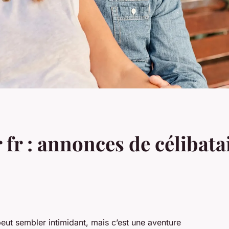
fr : annonces de célibatai
eut sembler intimidant, mais c’est une aventure