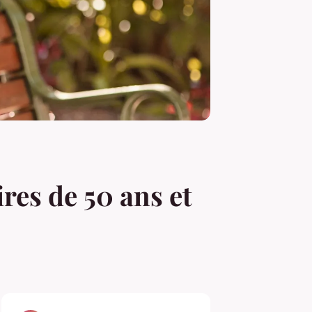
res de 50 ans et